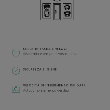
CHECK-IN FACILE E VELOCE
Risparmiate tempo al vostro arrivo
SICUREZZA E IGIENE
VELOCITÀ DI INSERIMENTO DEI DATI
Autocompletamento dei dati