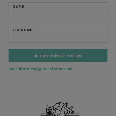
NOME
COGNOME
Iniziare il check-in online
Consultate maggiori informazioni